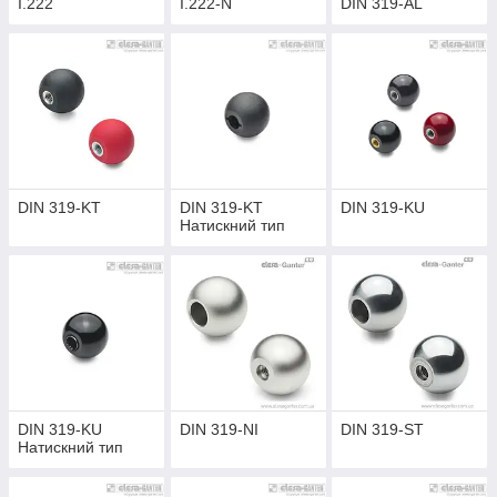
I.222
I.222-N
DIN 319-AL
DIN 319-KT
DIN 319-KT
DIN 319-KU
Натискний тип
DIN 319-KU
DIN 319-NI
DIN 319-ST
Натискний тип