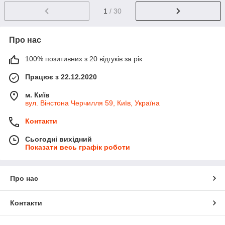
1
/ 30
Про нас
100% позитивних з 20 відгуків за рік
Працює з 22.12.2020
м. Київ
вул. Вінстона Черчилля 59, Київ, Україна
Контакти
Сьогодні вихідний
Показати весь графік роботи
Про нас
Контакти