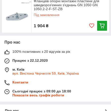
Фланцеві опорні монтажні пластини для
швидкороз'ємних з'єднань GN 1050 GN
1050.2-2-F-ST-ZB
Під замовлення
1 904
₴
Про нас
100% позитивних з 20 відгуків за рік
Працює з 22.12.2020
м. Київ
вул. Вінстона Черчилля 59, Київ, Україна
Контакти
Сьогодні працює з 09:00 до 18:00
Показати весь графік роботи
Про нас