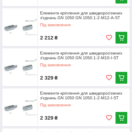
Елементи кріплення для швидкороз'ємних
з'єднань GN 1050 GN 1050.1-2-M12-A-ST
Під замовлення
2 212
₴
Елементи кріплення для швидкороз'ємних
з'єднань GN 1050 GN 1050.1-2-M10-I-ST
Під замовлення
2 329
₴
Елементи кріплення для швидкороз'ємних
з'єднань GN 1050 GN 1050.1-2-M12-I-ST
Під замовлення
2 329
₴