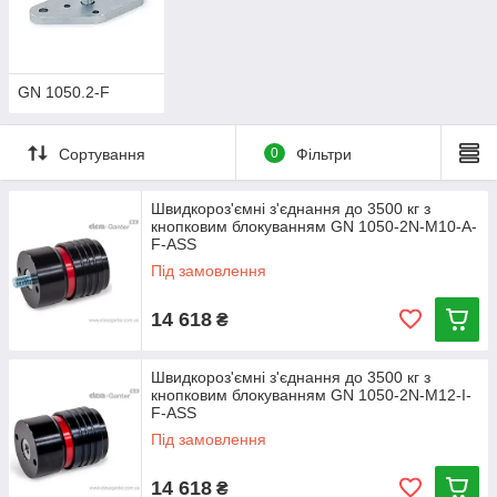
GN 1050.2-F
Сортування
0
Фільтри
Швидкороз'ємні з'єднання до 3500 кг з
кнопковим блокуванням GN 1050-2N-M10-A-
F-ASS
Під замовлення
14 618
₴
Швидкороз'ємні з'єднання до 3500 кг з
кнопковим блокуванням GN 1050-2N-M12-I-
F-ASS
Під замовлення
14 618
₴