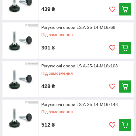
439
₴
Регулюючі опори LS.A-25-14-M16x68
Під замовлення
301
₴
Регулюючі опори LS.A-25-14-M16x108
Під замовлення
428
₴
Регулюючі опори LS.A-25-14-M16x148
Під замовлення
512
₴