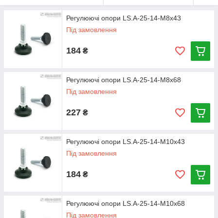
Регулюючі опори LS.A-25-14-M8x43
Під замовлення
184
₴
Регулюючі опори LS.A-25-14-M8x68
Під замовлення
227
₴
Регулюючі опори LS.A-25-14-M10x43
Під замовлення
184
₴
Регулюючі опори LS.A-25-14-M10x68
Під замовлення