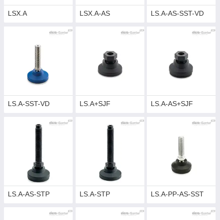
LSX.A
LSX.A-AS
LS.A-AS-SST-VD
LS.A-SST-VD
LS.A+SJF
LS.A-AS+SJF
LS.A-AS-STP
LS.A-STP
LS.A-PP-AS-SST