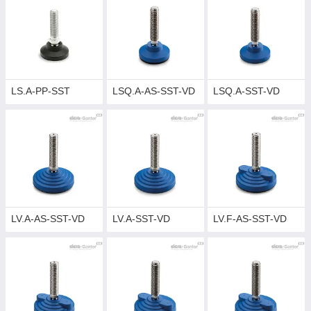
LS.A-PP-SST
LSQ.A-AS-SST-VD
LSQ.A-SST-VD
LV.A-AS-SST-VD
LV.A-SST-VD
LV.F-AS-SST-VD