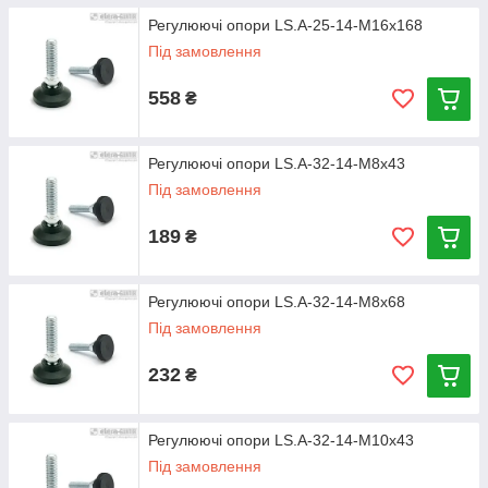
Регулюючі опори LS.A-25-14-M16x168
Під замовлення
558
₴
Регулюючі опори LS.A-32-14-M8x43
Під замовлення
189
₴
Регулюючі опори LS.A-32-14-M8x68
Під замовлення
232
₴
Регулюючі опори LS.A-32-14-M10x43
Під замовлення