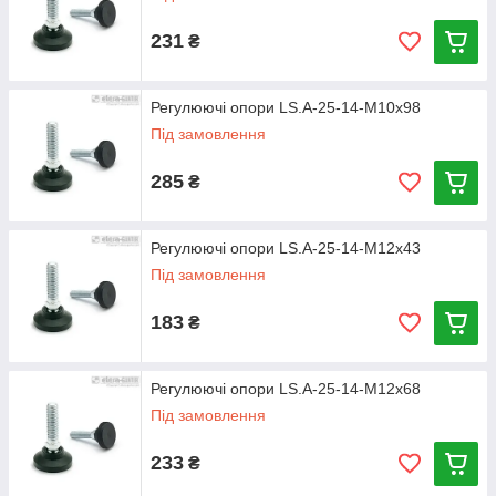
231
₴
Регулюючі опори LS.A-25-14-M10x98
Під замовлення
285
₴
Регулюючі опори LS.A-25-14-M12x43
Під замовлення
183
₴
Регулюючі опори LS.A-25-14-M12x68
Під замовлення
233
₴