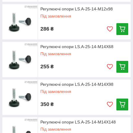
Регулюючі опори LS.A-25-14-M12x98
Під замовлення
286
₴
Регулюючі опори LS.A-25-14-M14X68
Під замовлення
255
₴
Регулюючі опори LS.A-25-14-M14X98
Під замовлення
350
₴
Регулюючі опори LS.A-25-14-M14X148
Під замовлення