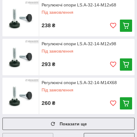
Регулюючі опори LS.A-32-14-M12x68
Під замовлення
238
₴
Регулюючі опори LS.A-32-14-M12x98
Під замовлення
293
₴
Регулюючі опори LS.A-32-14-M14X68
Під замовлення
260
₴
Показати ще