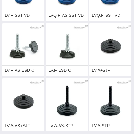
LV.F-SST-VD
LVQ.F-AS-SST-VD
LVQ.F-SST-VD
LV.F-AS-ESD-C
LV.F-ESD-C
LV.A+SJF
LV.A-AS+SJF
LV.A-AS-STP
LV.A-STP