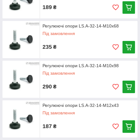
189
₴
Регулюючі опори LS.A-32-14-M10x68
Під замовлення
235
₴
Регулюючі опори LS.A-32-14-M10x98
Під замовлення
290
₴
Регулюючі опори LS.A-32-14-M12x43
Під замовлення
187
₴