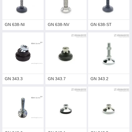
GN 638-NI
GN 638-NV
GN 638-ST
GN 343.3
GN 343.7
GN 343.2