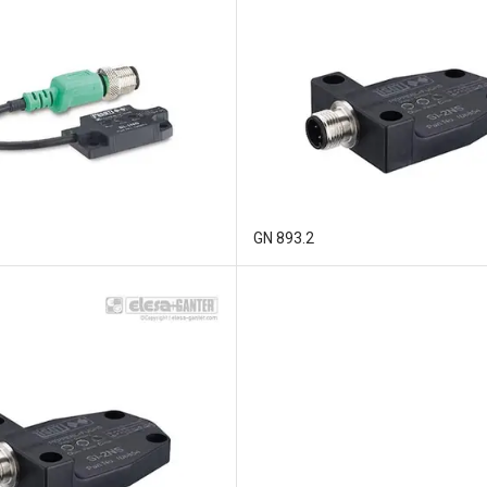
GN 893.2