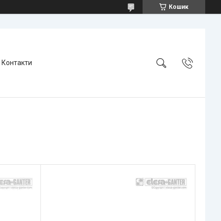
Кошик
Контакти