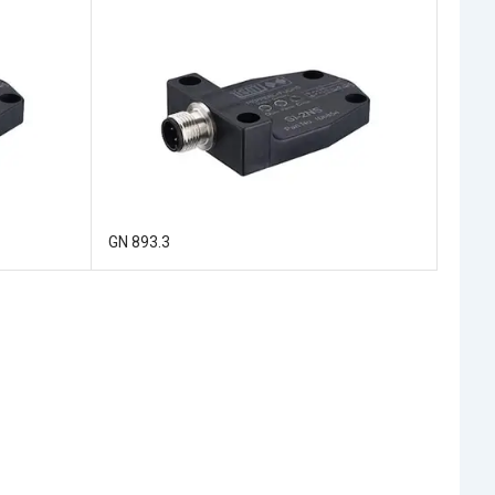
GN 893.3