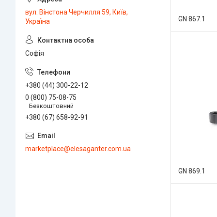
вул. Вінстона Черчилля 59, Київ,
GN 867.1
Україна
Софія
+380 (44) 300-22-12
0 (800) 75-08-75
Безкоштовний
+380 (67) 658-92-91
marketplace@elesaganter.com.ua
GN 869.1