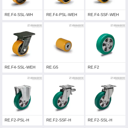
RE.F4-SSL-WH
RE.F4-PSL-WEH
RE.F4-SSF-WEH
RE.F4-SSL-WEH
RE.G5
RE.F2
RE.F2-PSL-H
RE.F2-SSF-H
RE.F2-SSL-H