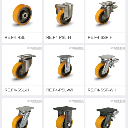
RE.F4-RSL
RE.F4-PSL-H
RE.F4-SSF-H
RE.F4-SSL-H
RE.F4-PSL-WH
RE.F4-SSF-WH