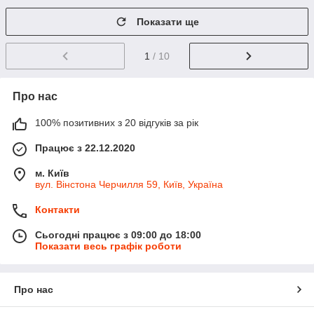
Показати ще
1
/ 10
Про нас
100% позитивних з 20 відгуків за рік
Працює з 22.12.2020
м. Київ
вул. Вінстона Черчилля 59, Київ, Україна
Контакти
Сьогодні працює з 09:00 до 18:00
Показати весь графік роботи
Про нас