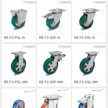
RE.F2-PSL-N
RE.F2-SSF-N
RE.F2-SSL-N
RE.F2-PSL-WH
RE.F2-SSF-WH
RE.F2-SSL-WH