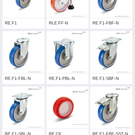
RE.F1
RLE.FF-N
RE.F1-FBF-N
RE.F1-FBL-N
RE.F1-PBL-N
RE.F1-SBF-N
RE.F1-SBL-N
RE.C6
RE.F1-FBF-SST-N