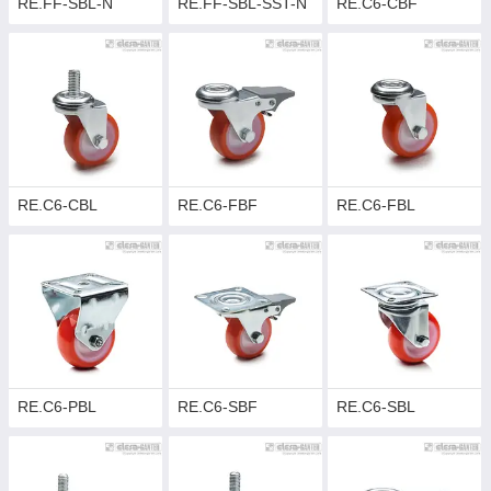
RE.FF-SBL-N
RE.FF-SBL-SST-N
RE.C6-CBF
RE.C6-CBL
RE.C6-FBF
RE.C6-FBL
RE.C6-PBL
RE.C6-SBF
RE.C6-SBL