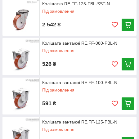
Коліщатка RE.FF-125-FBL-SST-N
Під замовлення
2 542
₴
Коліщата вантажні RE.FF-080-PBL-N
Під замовлення
526
₴
Коліщата вантажні RE.FF-100-PBL-N
Під замовлення
591
₴
Коліщата вантажні RE.FF-125-PBL-N
Під замовлення