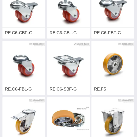
RE.C6-CBF-G
RE.C6-CBL-G
RE.C6-FBF-G
RE.C6-FBL-G
RE.C6-SBF-G
RE.F5