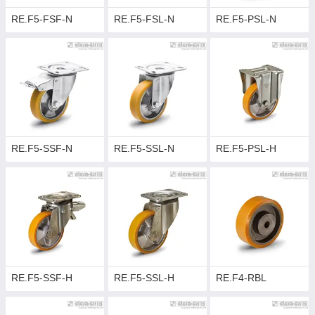
RE.F5-FSF-N
RE.F5-FSL-N
RE.F5-PSL-N
RE.F5-SSF-N
RE.F5-SSL-N
RE.F5-PSL-H
RE.F5-SSF-H
RE.F5-SSL-H
RE.F4-RBL