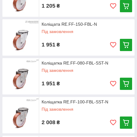
1 205
₴
Коліщата RE.FF-150-FBL-N
Під замовлення
1 951
₴
Коліщатка RE.FF-080-FBL-SST-N
Під замовлення
1 951
₴
Коліщатка RE.FF-100-FBL-SST-N
Під замовлення
2 008
₴