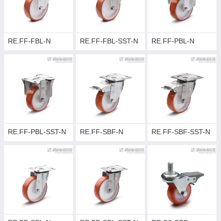
RE.FF-FBL-N
RE.FF-FBL-SST-N
RE.FF-PBL-N
RE.FF-PBL-SST-N
RE.FF-SBF-N
RE.FF-SBF-SST-N