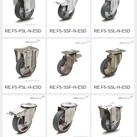
RE.F5-PSL-N-ESD
RE.F5-SSF-N-ESD
RE.F5-SSL-N-ESD
RE.F5-PSL-H-ESD
RE.F5-SSF-H-ESD
RE.F5-SSL-H-ESD