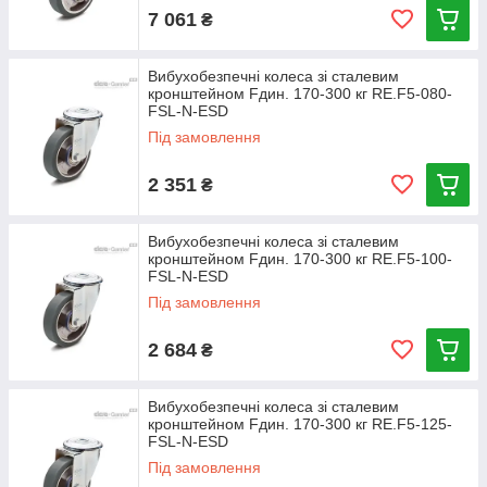
7 061
₴
Вибухобезпечні колеса зі сталевим
кронштейном Fдин. 170-300 кг RE.F5-080-
FSL-N-ESD
Під замовлення
2 351
₴
Вибухобезпечні колеса зі сталевим
кронштейном Fдин. 170-300 кг RE.F5-100-
FSL-N-ESD
Під замовлення
2 684
₴
Вибухобезпечні колеса зі сталевим
кронштейном Fдин. 170-300 кг RE.F5-125-
FSL-N-ESD
Під замовлення