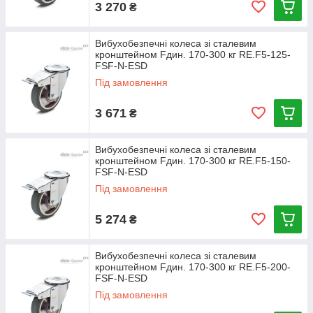
3 270
₴
Вибухобезпечні колеса зі сталевим
кронштейном Fдин. 170-300 кг RE.F5-125-
FSF-N-ESD
Під замовлення
3 671
₴
Вибухобезпечні колеса зі сталевим
кронштейном Fдин. 170-300 кг RE.F5-150-
FSF-N-ESD
Під замовлення
5 274
₴
Вибухобезпечні колеса зі сталевим
кронштейном Fдин. 170-300 кг RE.F5-200-
FSF-N-ESD
Під замовлення