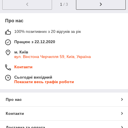
1
/ 3
Про нас
100% позитивних з 20 відгуків за рік
Працює з 22.12.2020
м. Київ
вул. Вінстона Черчилля 59, Київ, Україна
Контакти
Сьогодні вихідний
Показати весь графік роботи
Про нас
Контакти
Доставка та оплата