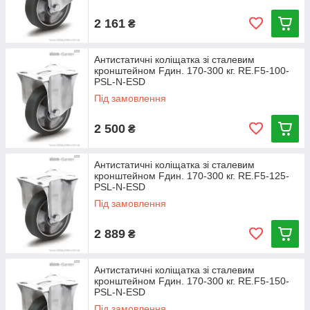
2 161
₴
Антистатичні коліщатка зі сталевим
кронштейном Fдин. 170-300 кг. RE.F5-100-
PSL-N-ESD
Під замовлення
2 500
₴
Антистатичні коліщатка зі сталевим
кронштейном Fдин. 170-300 кг. RE.F5-125-
PSL-N-ESD
Під замовлення
2 889
₴
Антистатичні коліщатка зі сталевим
кронштейном Fдин. 170-300 кг. RE.F5-150-
PSL-N-ESD
Під замовлення