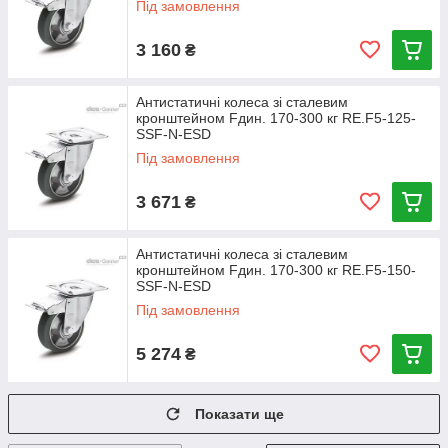
Під замовлення
3 160
₴
Антистатичні колеса зі сталевим
кронштейном Fдин. 170-300 кг RE.F5-125-
SSF-N-ESD
Під замовлення
3 671
₴
Антистатичні колеса зі сталевим
кронштейном Fдин. 170-300 кг RE.F5-150-
SSF-N-ESD
Під замовлення
5 274
₴
Показати ще