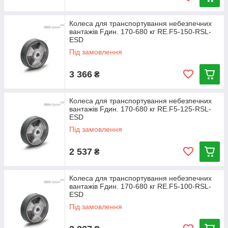
Колеса для транспортування небезпечних
вантажів Fдин. 170-680 кг RE.F5-150-RSL-
ESD
Під замовлення
3 366
₴
Колеса для транспортування небезпечних
вантажів Fдин. 170-680 кг RE.F5-125-RSL-
ESD
Під замовлення
2 537
₴
Колеса для транспортування небезпечних
вантажів Fдин. 170-680 кг RE.F5-100-RSL-
ESD
Під замовлення