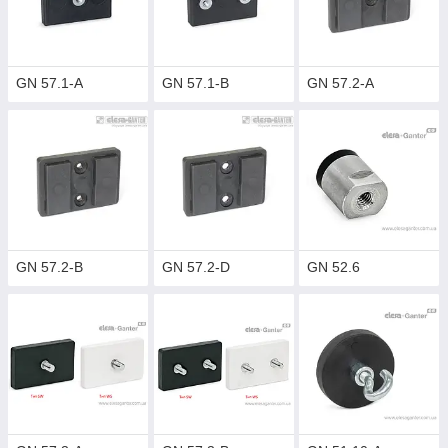
GN 57.1-A
GN 57.1-B
GN 57.2-A
GN 57.2-B
GN 57.2-D
GN 52.6