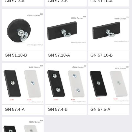
GN 57.3-A
GN 57.3-B
GN 51.10-A
GN 51.10-B
GN 57.10-A
GN 57.10-B
GN 57.4-A
GN 57.4-B
GN 57.5-A