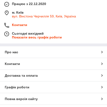
Працює з 22.12.2020
м. Київ
вул. Вінстона Черчилля 59, Київ, Україна
Контакти
Сьогодні вихідний
Показати весь графік роботи
Про нас
Контакти
Доставка та оплата
Графік роботи
Повна версія сайту