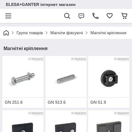
ELESA+GANTER інтернет магазин
Групи товарів
Магніти фіксуючі
Магнітні кріплення
Магнітні кріплення
GN 251.6
GN 913.6
GN 51.9