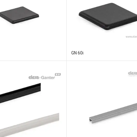
GN 60i