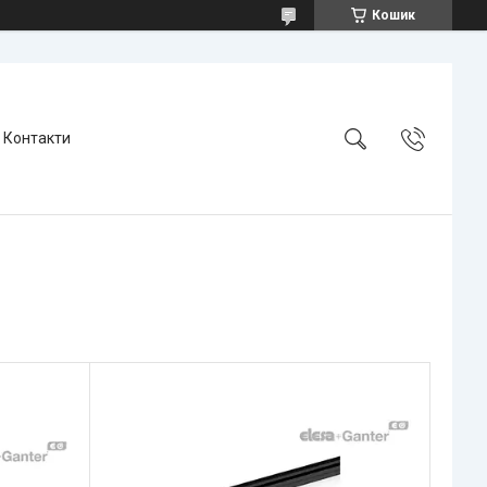
Кошик
Контакти