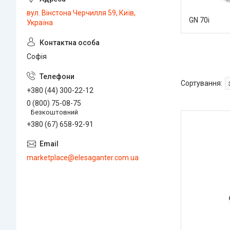
вул. Вінстона Черчилля 59, Київ,
GN 70i
Україна
Софія
+380 (44) 300-22-12
0 (800) 75-08-75
Безкоштовний
+380 (67) 658-92-91
marketplace@elesaganter.com.ua