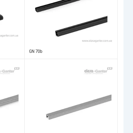
GN 70b