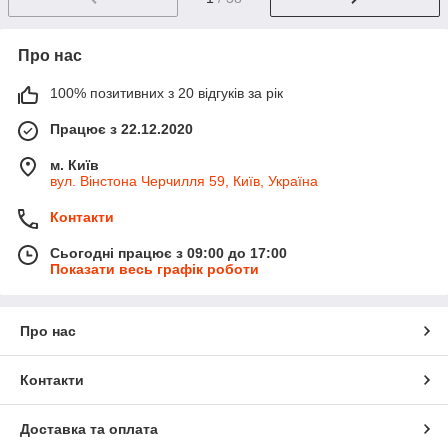
Про нас
100% позитивних з 20 відгуків за рік
Працює з 22.12.2020
м. Київ
вул. Вінстона Черчилля 59, Київ, Україна
Контакти
Сьогодні працює з 09:00 до 17:00
Показати весь графік роботи
Про нас
Контакти
Доставка та оплата