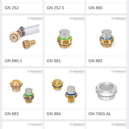
GN 252
GN 252.5
GN 880
GN 880.1
GN 881
GN 882
GN 883
GN 884
GN 7403-AL