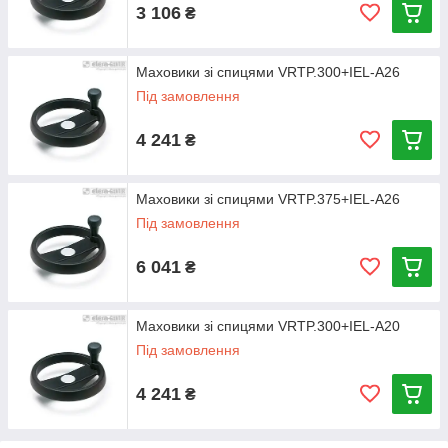
3 106
₴
Маховики зі спицями VRTP.300+IEL-A26
Під замовлення
4 241
₴
Маховики зі спицями VRTP.375+IEL-A26
Під замовлення
6 041
₴
Маховики зі спицями VRTP.300+IEL-A20
Під замовлення
4 241
₴