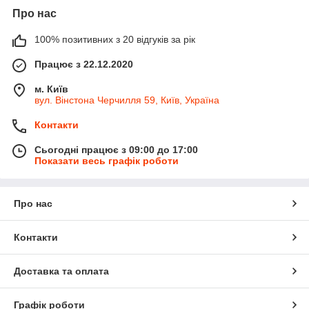
Про нас
100% позитивних з 20 відгуків за рік
Працює з 22.12.2020
м. Київ
вул. Вінстона Черчилля 59, Київ, Україна
Контакти
Сьогодні працює з 09:00 до 17:00
Показати весь графік роботи
Про нас
Контакти
Доставка та оплата
Графік роботи