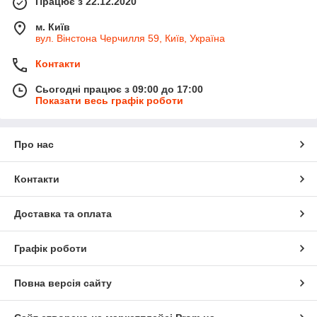
Працює з 22.12.2020
м. Київ
вул. Вінстона Черчилля 59, Київ, Україна
Контакти
Сьогодні працює з 09:00 до 17:00
Показати весь графік роботи
Про нас
Контакти
Доставка та оплата
Графік роботи
Повна версія сайту