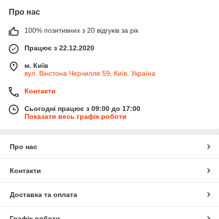
Про нас
100% позитивних з 20 відгуків за рік
Працює з 22.12.2020
м. Київ
вул. Вінстона Черчилля 59, Київ, Україна
Контакти
Сьогодні працює з 09:00 до 17:00
Показати весь графік роботи
Про нас
Контакти
Доставка та оплата
Графік роботи