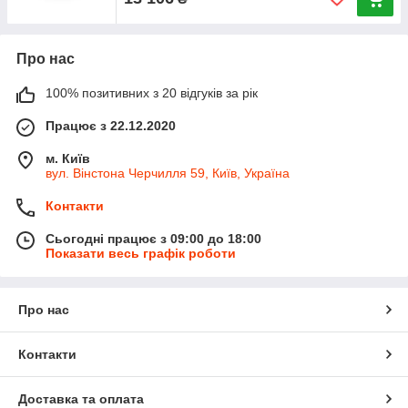
Про нас
100% позитивних з 20 відгуків за рік
Працює з 22.12.2020
м. Київ
вул. Вінстона Черчилля 59, Київ, Україна
Контакти
Сьогодні працює з 09:00 до 18:00
Показати весь графік роботи
Про нас
Контакти
Доставка та оплата