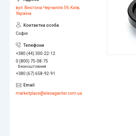
вул. Вінстона Черчилля 59, Київ,
Україна
Софія
+380 (44) 300-22-12
0 (800) 75-08-75
Безкоштовний
+380 (67) 658-92-91
marketplace@elesaganter.com.ua