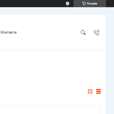
Кошик
Контакти