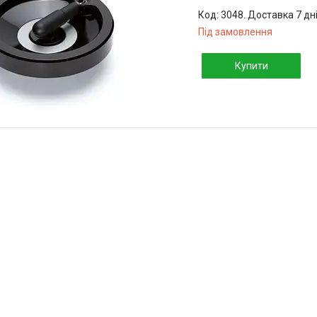
3048. Доставка 7 дн
Під замовлення
Купити