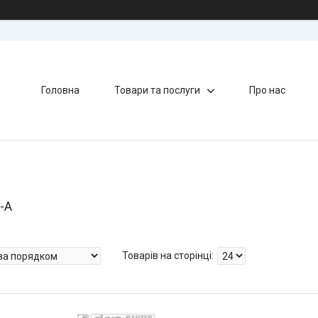
Головна
Товари та послуги
Про нас
-A