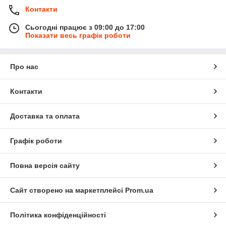
Контакти
Сьогодні працює з 09:00 до 17:00
Показати весь графік роботи
Про нас
Контакти
Доставка та оплата
Графік роботи
Повна версія сайту
Сайт створено на маркетплейсі
Prom.ua
Політика конфіденційності