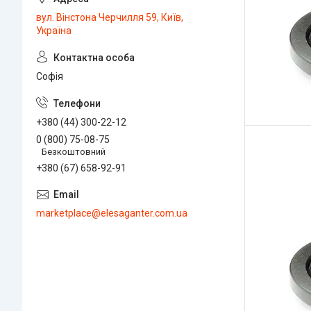
вул. Вінстона Черчилля 59, Київ,
Україна
Софія
+380 (44) 300-22-12
0 (800) 75-08-75
Безкоштовний
+380 (67) 658-92-91
marketplace@elesaganter.com.ua