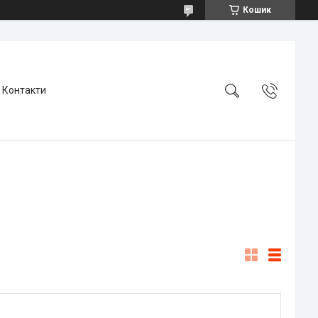
Кошик
Контакти