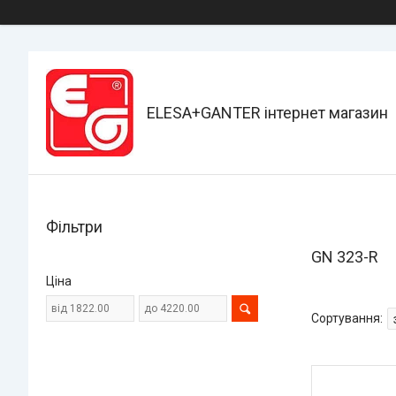
ELESA+GANTER інтернет магазин
Фільтри
GN 323-R
Ціна