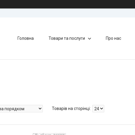
Головна
Товари та послуги
Про нас