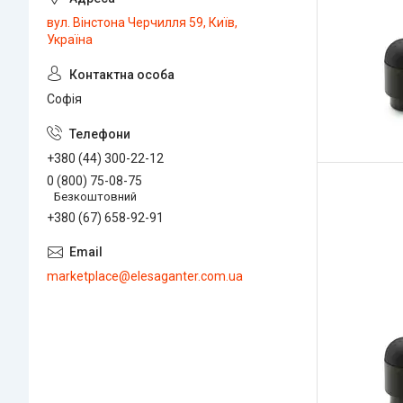
вул. Вінстона Черчилля 59, Київ,
Україна
Софія
+380 (44) 300-22-12
0 (800) 75-08-75
Безкоштовний
+380 (67) 658-92-91
marketplace@elesaganter.com.ua