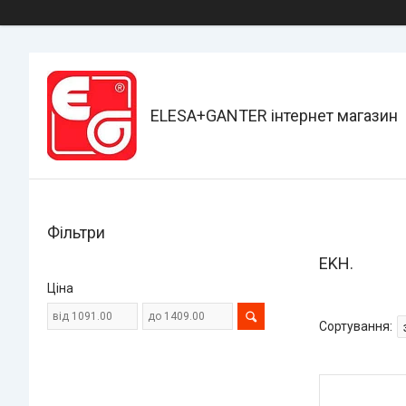
ELESA+GANTER інтернет магазин
Фільтри
EKH.
Ціна