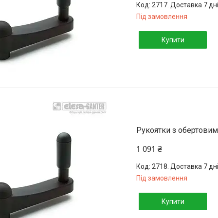
2717. Доставка 7 дн
Під замовлення
Купити
Рукоятки з обертовим
1 091 ₴
2718. Доставка 7 дн
Під замовлення
Купити