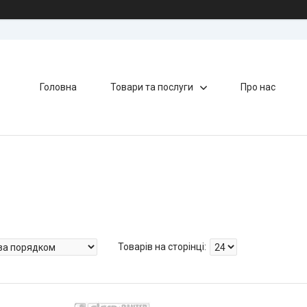
Головна
Товари та послуги
Про нас