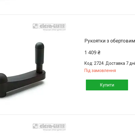
Рукоятки з обертовим
1 409 ₴
2724. Доставка 7 дн
Під замовлення
Купити