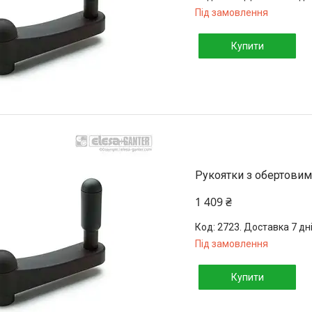
Під замовлення
Купити
Рукоятки з обертовим
1 409 ₴
2723. Доставка 7 дн
Під замовлення
Купити