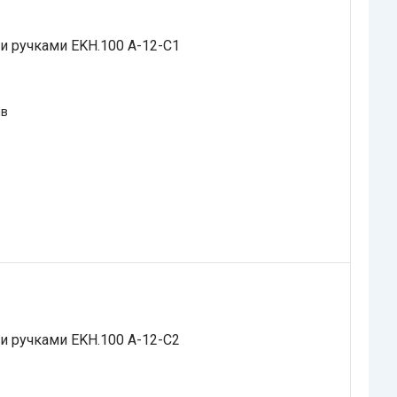
и ручками EKH.100 A-12-C1
ів
и ручками EKH.100 A-12-C2