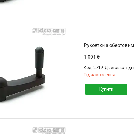
Рукоятки з обертовим
1 091 ₴
2719. Доставка 7 дн
Під замовлення
Купити