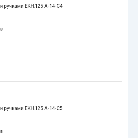
и ручками EKH.125 A-14-C4
ів
и ручками EKH.125 A-14-C5
ів