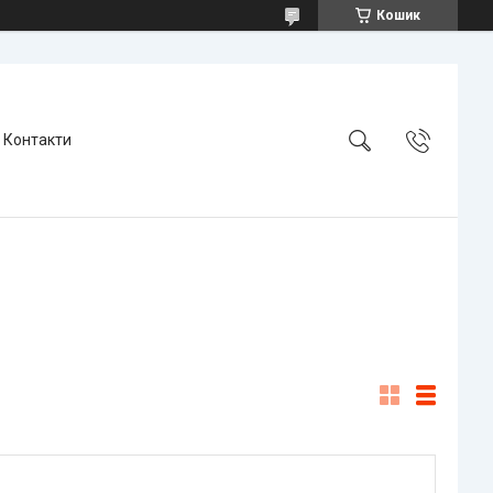
Кошик
Контакти