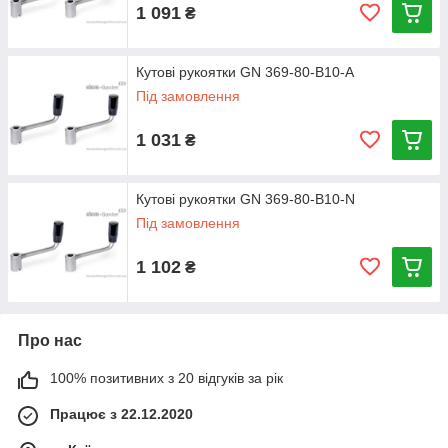
1 091
₴
Кутові рукоятки GN 369-80-B10-A
Під замовлення
1 031
₴
Кутові рукоятки GN 369-80-B10-N
Під замовлення
1 102
₴
Про нас
100% позитивних з 20 відгуків за рік
Працює з 22.12.2020