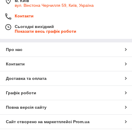
м. Київ
вул. Вінстона Черчилля 59, Київ, Україна
Контакти
Сьогодні вихідний
Показати весь графік роботи
Про нас
Контакти
Доставка та оплата
Графік роботи
Повна версія сайту
Сайт створено на маркетплейсі
Prom.ua