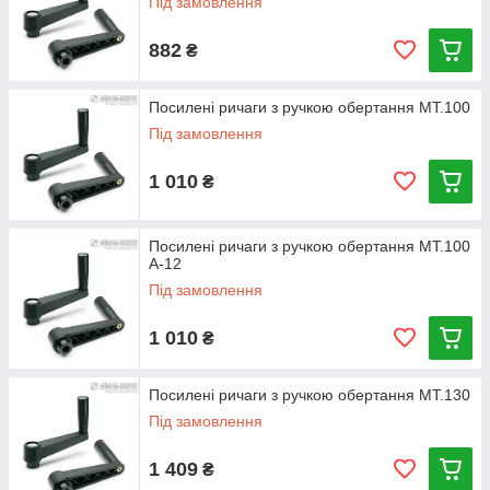
Під замовлення
882
₴
Посилені ричаги з ручкою обертання MT.100
Під замовлення
1 010
₴
Посилені ричаги з ручкою обертання MT.100
A-12
Під замовлення
1 010
₴
Посилені ричаги з ручкою обертання MT.130
Під замовлення
1 409
₴