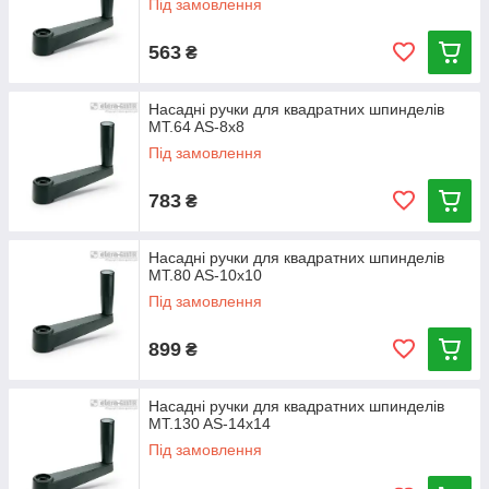
Під замовлення
563
₴
Насадні ручки для квадратних шпинделів
MT.64 AS-8x8
Під замовлення
783
₴
Насадні ручки для квадратних шпинделів
MT.80 AS-10x10
Під замовлення
899
₴
Насадні ручки для квадратних шпинделів
MT.130 AS-14x14
Під замовлення