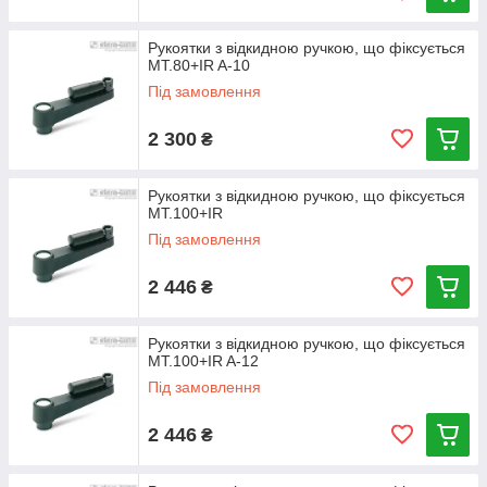
Рукоятки з відкидною ручкою, що фіксується
MT.80+IR A-10
Під замовлення
2 300
₴
Рукоятки з відкидною ручкою, що фіксується
MT.100+IR
Під замовлення
2 446
₴
Рукоятки з відкидною ручкою, що фіксується
MT.100+IR A-12
Під замовлення
2 446
₴