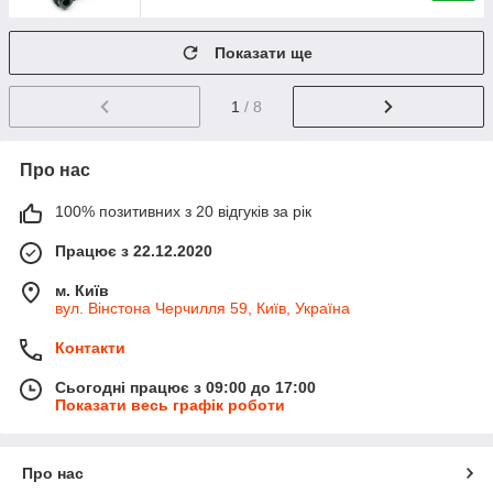
Показати ще
1
/ 8
Про нас
100% позитивних з 20 відгуків за рік
Працює з 22.12.2020
м. Київ
вул. Вінстона Черчилля 59, Київ, Україна
Контакти
Сьогодні працює з 09:00 до 17:00
Показати весь графік роботи
Про нас